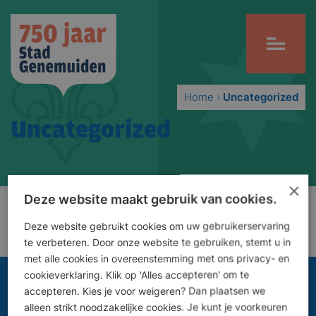
Home
›
Uncategorized
Uncategorized
×
Deze website maakt gebruik van cookies.
Deze website gebruikt cookies om uw gebruikerservaring
te verbeteren. Door onze website te gebruiken, stemt u in
met alle cookies in overeenstemming met ons privacy- en
cookieverklaring. Klik op 'Alles accepteren' om te
accepteren. Kies je voor weigeren? Dan plaatsen we
alleen strikt noodzakelijke cookies. Je kunt je voorkeuren