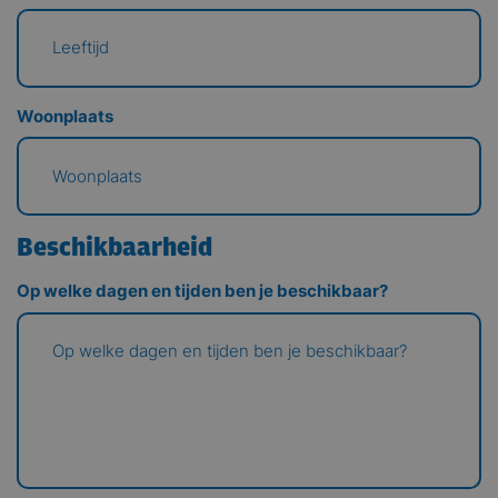
Woonplaats
Beschikbaarheid
Op welke dagen en tijden ben je beschikbaar?