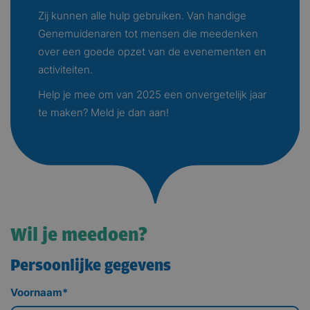
Zij kunnen alle hulp gebruiken. Van handige
Genemuidenaren tot mensen die meedenken
over een goede opzet van de evenementen en
activiteiten.
Help je mee om van 2025 een onvergetelijk jaar
te maken? Meld je dan aan!
Wil je meedoen?
Persoonlijke gegevens
Voornaam
*