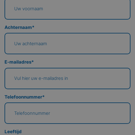
Achternaam
*
E-mailadres
*
Telefoonnummer
*
Leeftijd