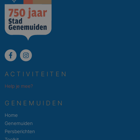
ACTIVITEITEN
Help je mee?
GENEMUIDEN
Home
Genemuiden
Persberichten
Toolkit