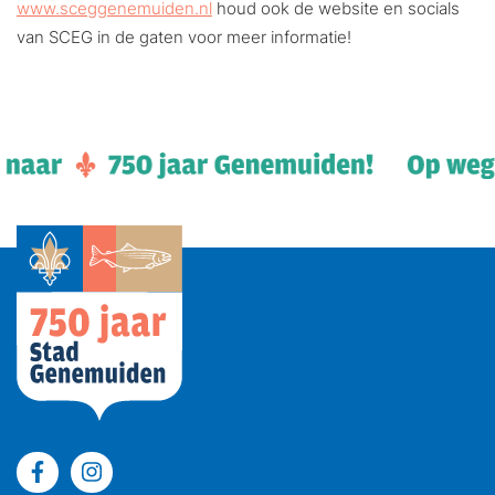
www.sceggenemuiden.nl
houd ook de website en socials
van SCEG in de gaten voor meer informatie!