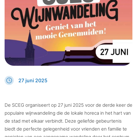
27 juni 2025
De SCEG organiseert op 27 juni 2025 voor de derde keer de
populaire wijnwandeling die de lokale horeca in het hart van
de stad met elkaar verbindt. Deze geliefde gebeurtenis
biedt de perfecte gelegenheid voor vrienden en familie te
genieten van een aangename wandeling door het centrum