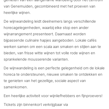
van Genemuiden, gecombineerd met het proeven van
heerlijke wijnen.
De wijnwandeling leidt deelnemers langs verschillende
horecagelegenheden, waarbij elke stop een ander
wijnarrangement presenteert. Daarnaast worden
bijpassende culinaire hapjes aangeboden. Lokale cafés
werken samen om een scala aan smaken en stijlen aan te
bieden, van frisse witte wijnen tot volle rode wijnen en
sprankelende mousserende varianten.
De wijnwandeling is een perfecte gelegenheid om de lokale
horeca te ondersteunen, nieuwe smaken te ontdekken en
te genieten van het gezellige, sociale aspect van
samenkomen.
Een heerlijke activiteit voor wijnliefhebbers en fijnproevers!
Tickets zijn binnenkort verkrijgbaar via