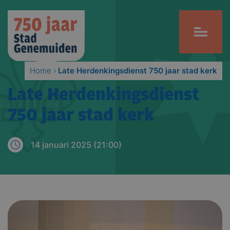
Home
›
Late Herdenkingsdienst 750 jaar stad kerk
Late Herdenkingsdienst
750 jaar stad kerk
14 januari 2025 (21:00)