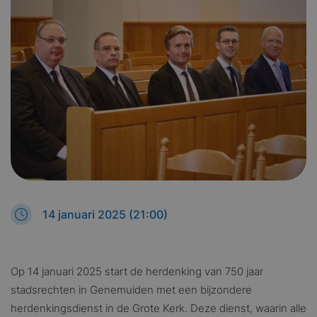
14 januari 2025 (21:00)
Op 14 januari 2025 start de herdenking van 750 jaar
stadsrechten in Genemuiden met een bijzondere
herdenkingsdienst in de Grote Kerk. Deze dienst, waarin alle